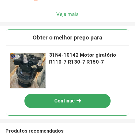
Veja mais
Obter o melhor preço para
31N4-10142 Motor giratório
R110-7 R130-7 R150-7
Continue
Produtos recomendados