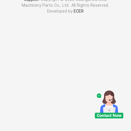
Machinery Parts Co., Ltd.. All Rights Reserved.
Developed by
ECER