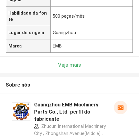
Habilidade da fon
500 peças/mês
te
Lugar de origem
Guangzhou
Marca
EMB
Veja mais
Sobre nós
Guangzhou EMB Machinery
Parts Co., Ltd. perfil do
fabricante
Zhucun International Machinery
City , Zhongshan Avenue(Middle) ,