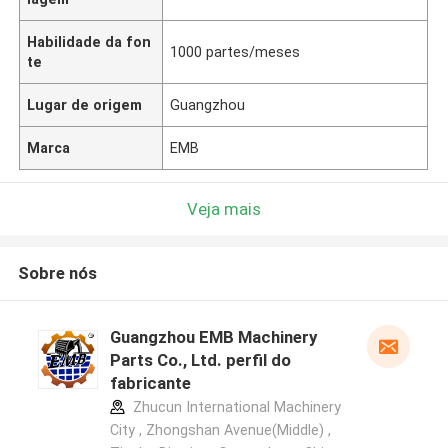
Habilidade da fon
1000 partes/meses
te
Lugar de origem
Guangzhou
Marca
EMB
Veja mais
Sobre nós
Guangzhou EMB Machinery
Parts Co., Ltd. perfil do
fabricante
Zhucun International Machinery
City , Zhongshan Avenue(Middle) ,